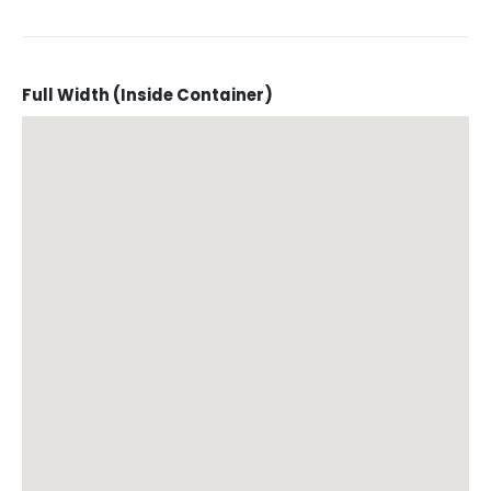
Full Width (Inside Container)