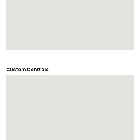
Custom Controls