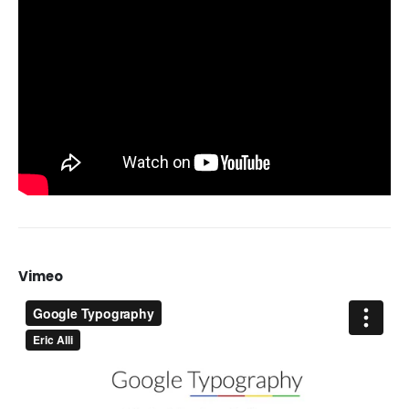
Vimeo