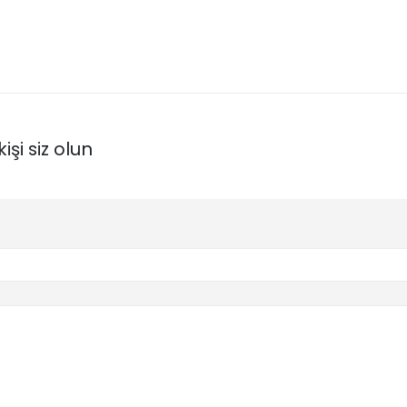
işi siz olun