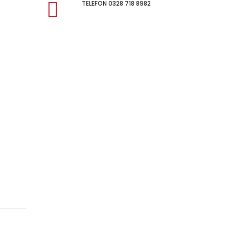
TELEFON 0328 718 8982