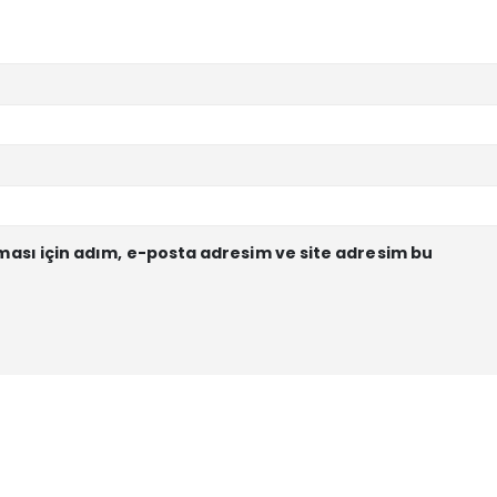
ası için adım, e-posta adresim ve site adresim bu