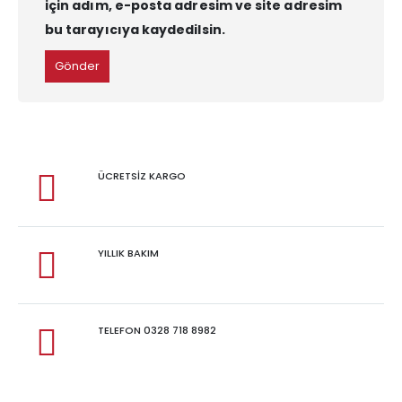
için adım, e-posta adresim ve site adresim
bu tarayıcıya kaydedilsin.
ÜCRETSİZ KARGO
YILLIK BAKIM
TELEFON 0328 718 8982