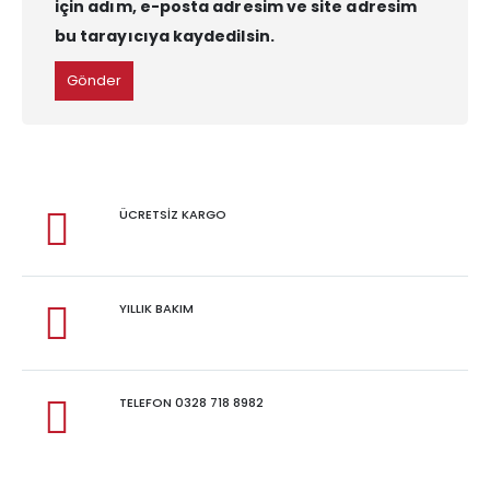
için adım, e-posta adresim ve site adresim
bu tarayıcıya kaydedilsin.
ÜCRETSİZ KARGO
YILLIK BAKIM
TELEFON 0328 718 8982