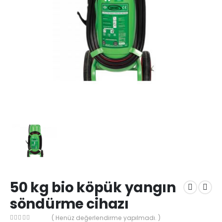
50 kg bio köpük yangın
söndürme cihazı
( Henüz değerlendirme yapılmadı. )