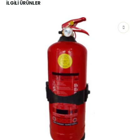
İLGILI ÜRÜNLER