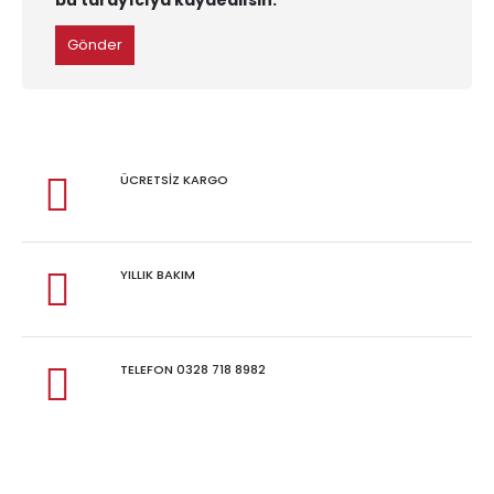
ÜCRETSİZ KARGO
YILLIK BAKIM
TELEFON 0328 718 8982