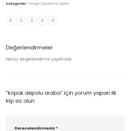
Kategoriler:
Yangın Söndürme Tüpleri
Değerlendirmeler
Henüz değerlendirme yapılmadı.
“köpük depolu araba” için yorum yapan ilk
kişi siz olun
Derecelendirmeniz
*